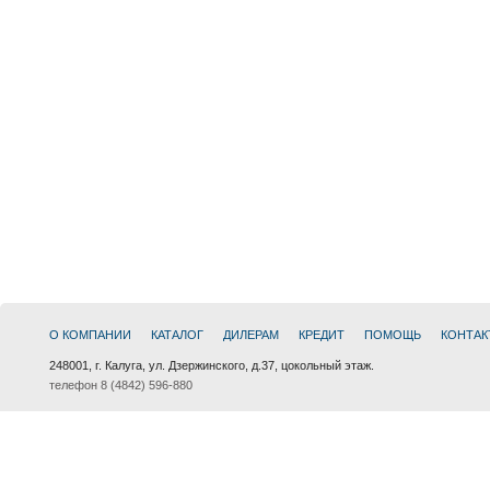
О КОМПАНИИ
КАТАЛОГ
ДИЛЕРАМ
КРЕДИТ
ПОМОЩЬ
КОНТАК
248001, г. Калуга, ул. Дзержинского, д.37, цокольный этаж.
телефон 8 (4842) 596-880