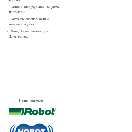
Сетевое оборудование, модемы,
IP-камеры
Системы безопасности и
видеонаблюдения
Фото, Видео, Телевизоры,
Электроника
Наши партнеры