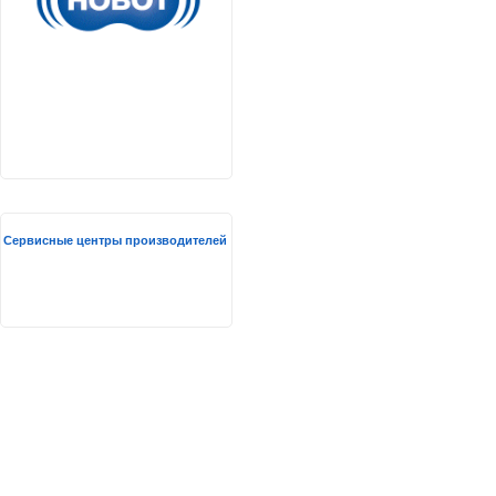
Сервисные центры производителей