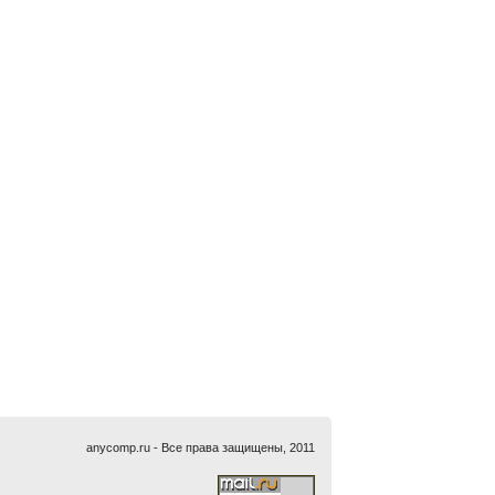
anycomp.ru - Все права защищены, 2011