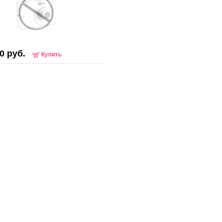
0 руб.
Купить