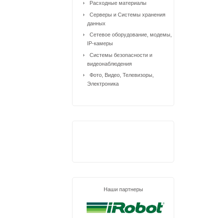
Расходные материалы
Серверы и Системы хранения
данных
Сетевое оборудование, модемы,
IP-камеры
Системы безопасности и
видеонаблюдения
Фото, Видео, Телевизоры,
Электроника
Наши партнеры