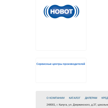
Сервисные центры производителей
О КОМПАНИИ
КАТАЛОГ
ДИЛЕРАМ
КРЕ
248001, г. Калуга, ул. Дзержинского, д.37, цоколь