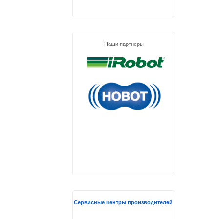
Наши партнеры
Сервисные центры производителей