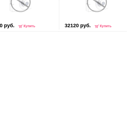
0 руб.
32120 руб.
Купить
Купить