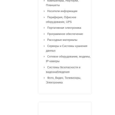
Компьютеры, Ноутбуки,
Планшеты
Носители информации
Периферия, Офисное
оборудование, UPS
Портативная электроника
Программное обеспечение
Расходные материалы
Серверы и Системы хранения
данных
Сетевое оборудование, модемы,
IP-камеры
Системы безопасности и
видеонаблюдения
Фото, Видео, Телевизоры,
Электроника