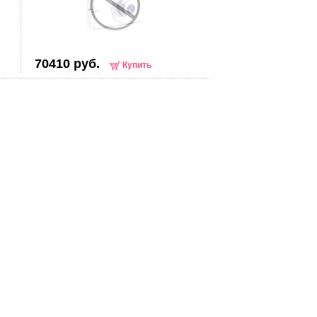
70410 руб.
Купить