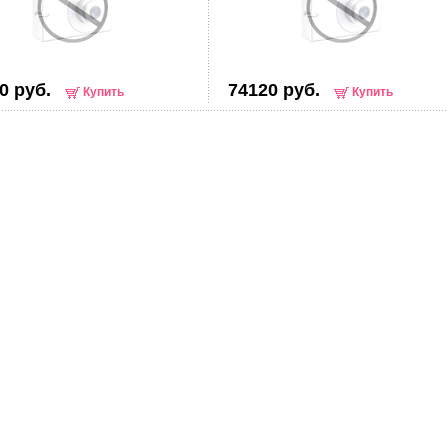
0 руб.
74120 руб.
Купить
Купить