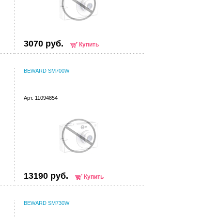
3070 руб.
Купить
BEWARD SM700W
Арт. 11094854
13190 руб.
Купить
BEWARD SM730W