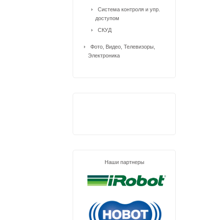
Система контроля и упр.
доступом
СКУД
Фото, Видео, Телевизоры,
Электроника
Наши партнеры