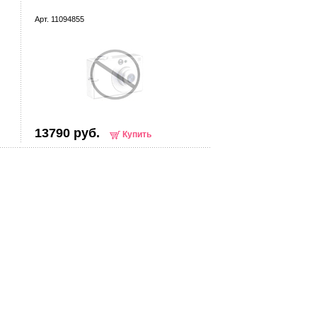
Арт. 11094855
13790 руб.
Купить