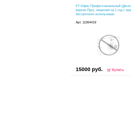
Р7-Офис.Профессиональный (Дескт
версия Про), лицензия на 1 год с пр
бессрочного использован
Арт. 11064419
15000 руб.
Купить