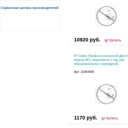
Сервисные центры производителей
10920 руб.
Купить
Р7-Офис.Профессиональный (Дескт
версия 4Р), лицензия на 1 год, для
образовательных учреждений.
Арт. 11064405
1170 руб.
Купить