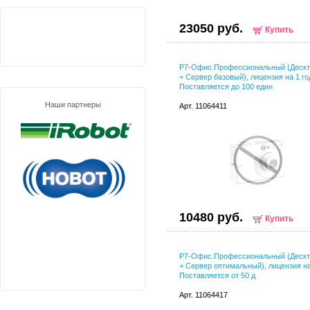
23050 руб.
Купить
Р7-Офис.Профессиональный (Дескт
+ Сервер базовый), лицензия на 1 го
Поставляется до 100 един
Наши партнеры
Арт. 11064411
10480 руб.
Купить
Р7-Офис.Профессиональный (Дескт
+ Сервер оптимальный), лицензия на
Поставляется от 50 д
Арт. 11064417