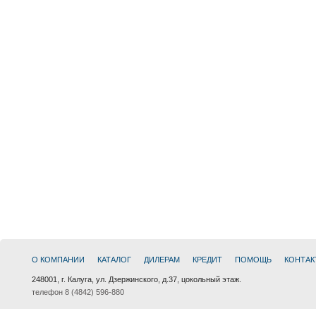
О КОМПАНИИ
КАТАЛОГ
ДИЛЕРАМ
КРЕДИТ
ПОМОЩЬ
КОНТАК
248001, г. Калуга, ул. Дзержинского, д.37, цокольный этаж.
телефон 8 (4842) 596-880