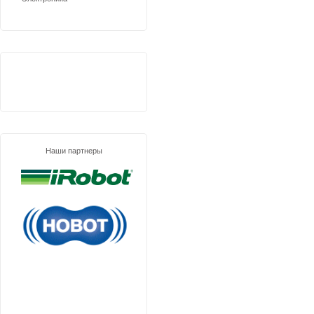
Наши партнеры