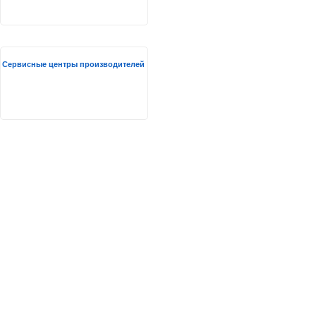
Сервисные центры производителей