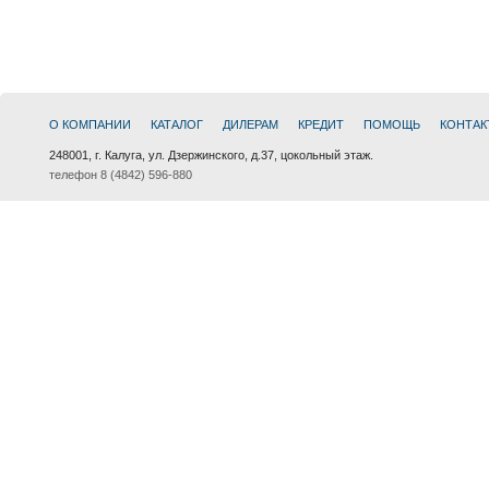
О КОМПАНИИ
КАТАЛОГ
ДИЛЕРАМ
КРЕДИТ
ПОМОЩЬ
КОНТАК
248001, г. Калуга, ул. Дзержинского, д.37, цокольный этаж.
телефон 8 (4842) 596-880