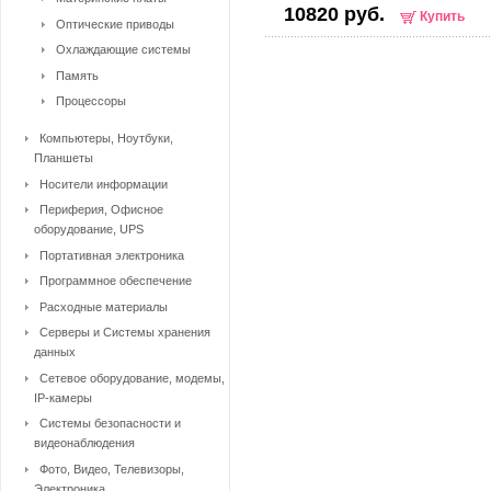
10820 руб.
Купить
Оптические приводы
Охлаждающие системы
Память
Процессоры
Компьютеры, Ноутбуки,
Планшеты
Носители информации
Периферия, Офисное
оборудование, UPS
Портативная электроника
Программное обеспечение
Расходные материалы
Серверы и Системы хранения
данных
Сетевое оборудование, модемы,
IP-камеры
Системы безопасности и
видеонаблюдения
Фото, Видео, Телевизоры,
Электроника