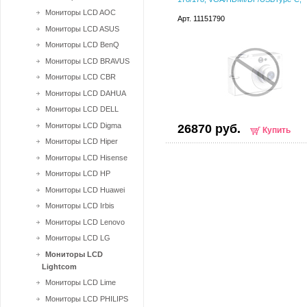
Мониторы LCD AOC
Арт. 11151790
Мониторы LCD ASUS
Мониторы LCD BenQ
Мониторы LCD BRAVUS
Мониторы LCD CBR
Мониторы LCD DAHUA
Мониторы LCD DELL
Мониторы LCD Digma
26870 руб.
Купить
Мониторы LCD Hiper
Мониторы LCD Hisense
Мониторы LCD HP
Мониторы LCD Huawei
Мониторы LCD Irbis
Мониторы LCD Lenovo
Мониторы LCD LG
Мониторы LCD
Lightcom
Мониторы LCD Lime
Мониторы LCD PHILIPS