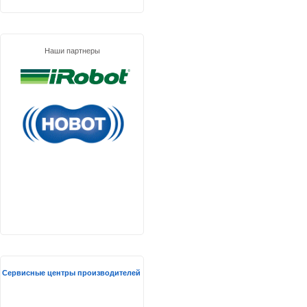
Наши партнеры
Сервисные центры производителей