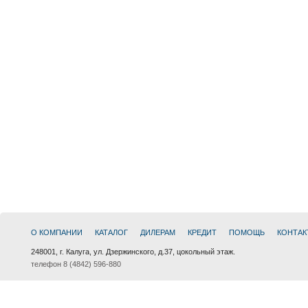
О КОМПАНИИ
КАТАЛОГ
ДИЛЕРАМ
КРЕДИТ
ПОМОЩЬ
КОНТАК
248001, г. Калуга, ул. Дзержинского, д.37, цокольный этаж.
телефон 8 (4842) 596-880