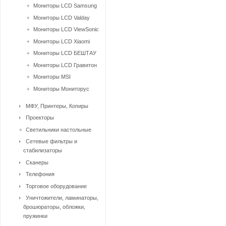
Мониторы LCD Samsung
Мониторы LCD Valday
Мониторы LCD ViewSonic
Мониторы LCD Xiaomi
Мониторы LCD БЕШТАУ
Мониторы LCD Гравитон
Мониторы MSI
Мониторы Мониторус
МФУ, Принтеры, Копиры
Проекторы
Светильники настольные
Сетевые фильтры и
стабилизаторы
Сканеры
Телефония
Торговое оборудование
Уничтожители, ламинаторы,
брошюраторы, обложки,
пружинки