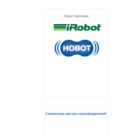
Наши партнеры
Сервисные центры производителей