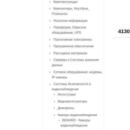
Комплектующие
Компьютеры, Ноутбуки,
Планшеты
Носители информации
Периферия, Офисное
4130
оборудование, UPS
Портативная электроника
Программное обеспечение
Расходные материалы
Серверы и Системы хранения
данных
Сетевое оборудование, модемы,
IP-камеры
Системы безопасности и
видеонаблюдения
Аксессуары
Видеорегистраторы
Домофоны
Камеры видеонаблюдения
BEWARD - Камеры
видеонаблюдения