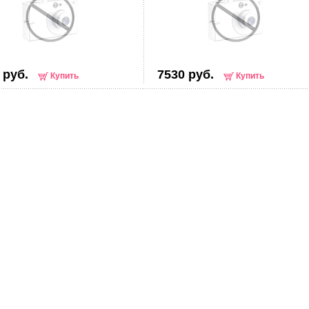
 руб.
7530 руб.
Купить
Купить