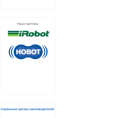
Наши партнеры
Сервисные центры производителей