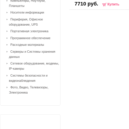
Компьютеры, Ноутбуки,
7710 руб.
Купить
Планшеты
Носители информации
Периферия, Офисное
оборудование, UPS
Портативная электроника
Программное обеспечение
Расходные материалы
Серверы и Системы хранения
данных
Сетевое оборудование, модемы,
IP-камеры
Системы безопасности и
видеонаблюдения
Фото, Видео, Телевизоры,
Электроника