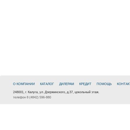
О КОМПАНИИ
КАТАЛОГ
ДИЛЕРАМ
КРЕДИТ
ПОМОЩЬ
КОНТАК
248001, г. Калуга, ул. Дзержинского, д.37, цокольный этаж.
телефон 8 (4842) 596-880