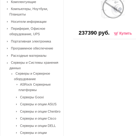
Комплектующие
Компьютеры, Ноутбуки,
Планшеты
Носители информации
Периферия, Офисное
237390 руб.
Купить
оборудование, UPS
Портативная электроника
Программное обеспечение
Расходные материалы
Серверы и Системы хранения
данных
Серверы и Серверное
оборудование
ASRock Серверные
платформы
Серверы Gooxi
Серверы и опции ASUS
Серверы и опции Chenbro
Серверы и опции Cisco
Серверы и опции DELL
Серверы и опции