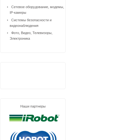
Сетевое оборудование, модемы,
IP-камеры
Системы безопасности и
видеонаблюдения
Фото, Видео, Телевизоры,
Электроника
Наши партнеры