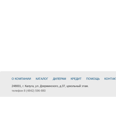
О КОМПАНИИ
КАТАЛОГ
ДИЛЕРАМ
КРЕДИТ
ПОМОЩЬ
КОНТАК
248001, г. Калуга, ул. Дзержинского, д.37, цокольный этаж.
телефон 8 (4842) 596-880