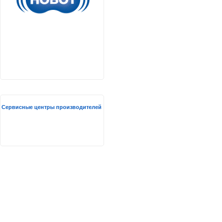
Сервисные центры производителей