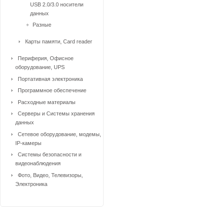
USB 2.0/3.0 носители
данных
Разные
Карты памяти, Card reader
Периферия, Офисное
оборудование, UPS
Портативная электроника
Программное обеспечение
Расходные материалы
Серверы и Системы хранения
данных
Сетевое оборудование, модемы,
IP-камеры
Системы безопасности и
видеонаблюдения
Фото, Видео, Телевизоры,
Электроника