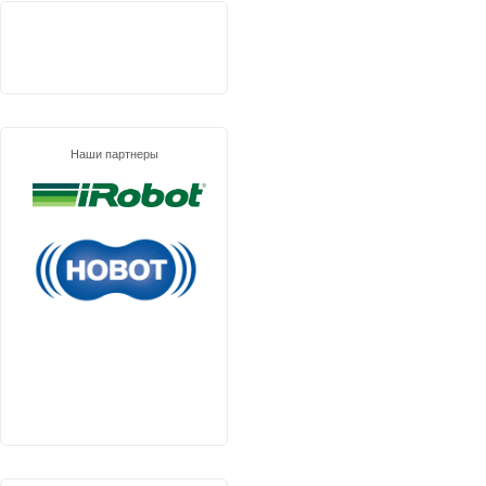
Наши партнеры