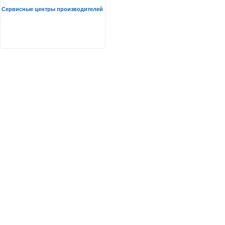
Сервисные центры производителей