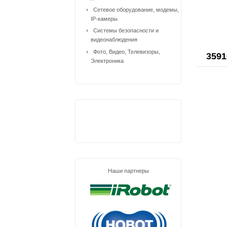
Сетевое оборудование, модемы,
IP-камеры
Системы безопасности и
видеонаблюдения
Фото, Видео, Телевизоры,
3591
Электроника
Наши партнеры