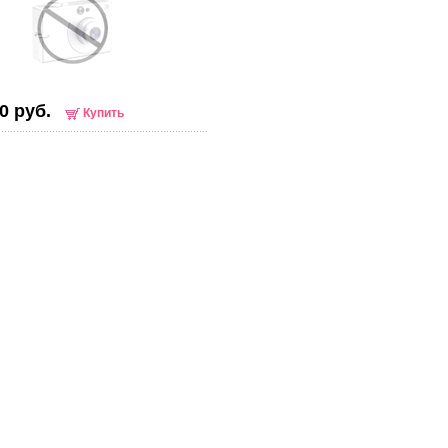
0 руб.
Купить