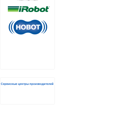
Сервисные центры производителей