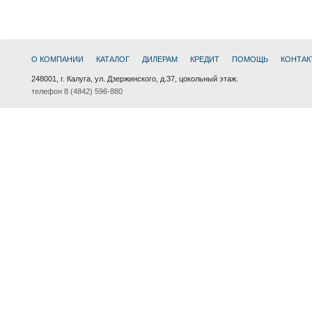
О КОМПАНИИ
КАТАЛОГ
ДИЛЕРАМ
КРЕДИТ
ПОМОЩЬ
КОНТАК
248001, г. Калуга, ул. Дзержинского, д.37, цокольный этаж.
телефон 8 (4842) 596-880