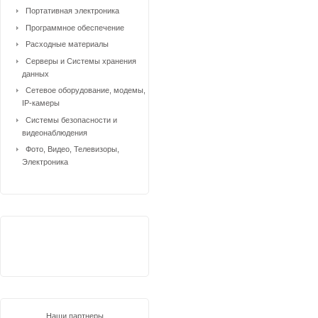
Портативная электроника
Программное обеспечение
Расходные материалы
Серверы и Системы хранения
данных
Сетевое оборудование, модемы,
IP-камеры
Системы безопасности и
видеонаблюдения
Фото, Видео, Телевизоры,
Электроника
Наши партнеры