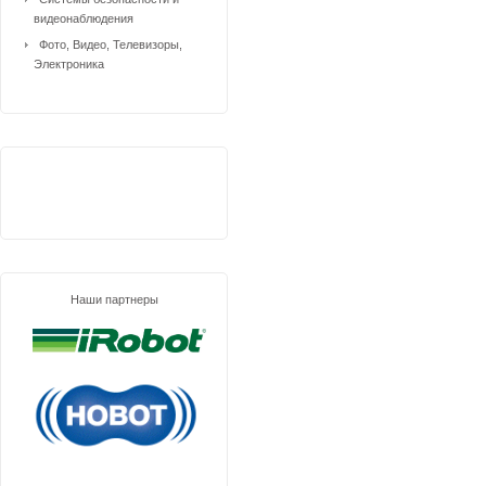
видеонаблюдения
Фото, Видео, Телевизоры,
Электроника
Наши партнеры