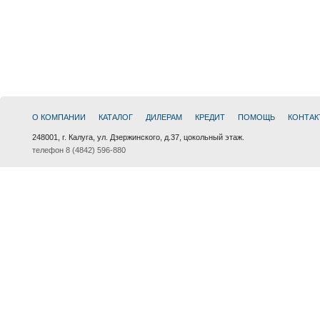
О КОМПАНИИ
КАТАЛОГ
ДИЛЕРАМ
КРЕДИТ
ПОМОЩЬ
КОНТАК
248001, г. Калуга, ул. Дзержинского, д.37, цокольный этаж.
телефон 8 (4842) 596-880