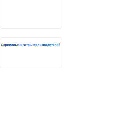
Сервисные центры производителей