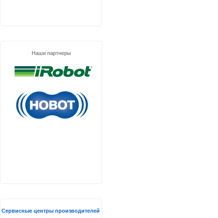
Наши партнеры
Сервисные центры производителей