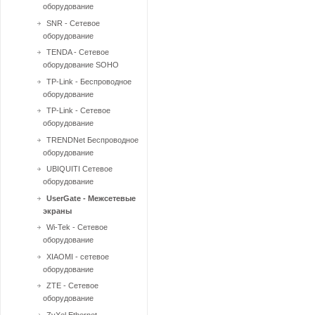
оборудование
SNR - Сетевое
оборудование
TENDA - Сетевое
оборудование SOHO
TP-Link - Беспроводное
оборудование
TP-Link - Сетевое
оборудование
TRENDNet Беспроводное
оборудование
UBIQUITI Сетевое
оборудование
UserGate - Межсетевые
экраны
Wi-Tek - Сетевое
оборудование
XIAOMI - сетевое
оборудование
ZTE - Сетевое
оборудование
ZyXel Ethernet-