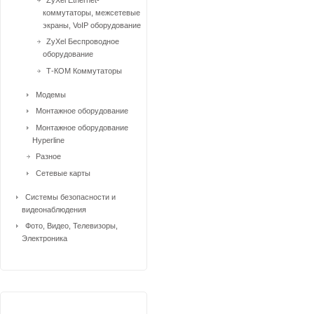
коммутаторы, межсетевые
экраны, VoIP оборудование
ZyXel Беспроводное
оборудование
Т-КОМ Коммутаторы
Модемы
Монтажное оборудование
Монтажное оборудование
Hyperline
Разное
Сетевые карты
Системы безопасности и
видеонаблюдения
Фото, Видео, Телевизоры,
Электроника