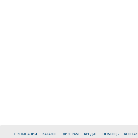
О КОМПАНИИ
КАТАЛОГ
ДИЛЕРАМ
КРЕДИТ
ПОМОЩЬ
КОНТАК