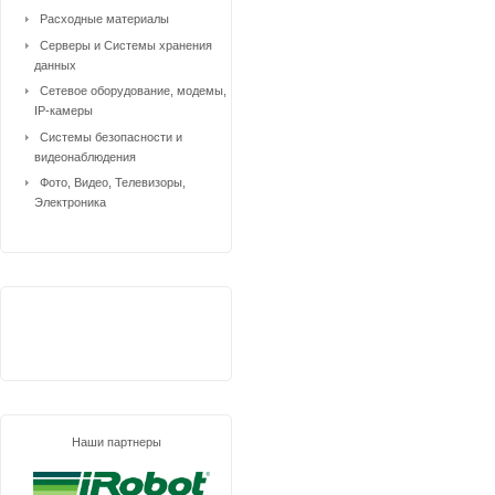
Расходные материалы
Серверы и Системы хранения
данных
Сетевое оборудование, модемы,
IP-камеры
Системы безопасности и
видеонаблюдения
Фото, Видео, Телевизоры,
Электроника
Наши партнеры