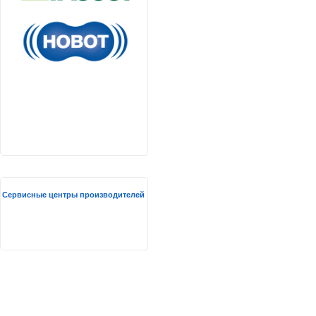
Сервисные центры производителей