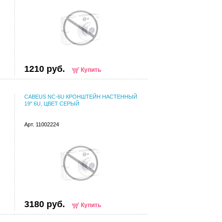
1210 руб.
Купить
CABEUS NC-6U КРОНШТЕЙН НАСТЕННЫЙ
19" 6U, ЦВЕТ СЕРЫЙ
Арт. 11002224
3180 руб.
Купить