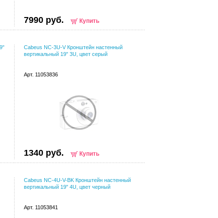
7990 руб.
Купить
9"
Cabeus NC-3U-V Кронштейн настенный
вертикальный 19" 3U, цвет серый
Арт. 11053836
1340 руб.
Купить
Cabeus NC-4U-V-BK Кронштейн настенный
вертикальный 19" 4U, цвет черный
Арт. 11053841