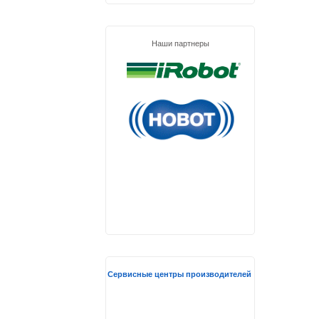
Наши партнеры
Сервисные центры производителей