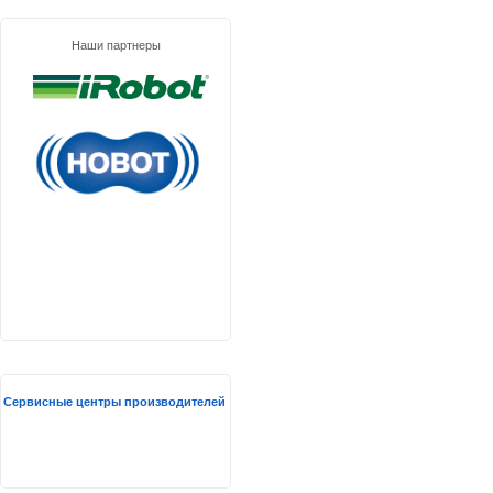
Наши партнеры
Сервисные центры производителей