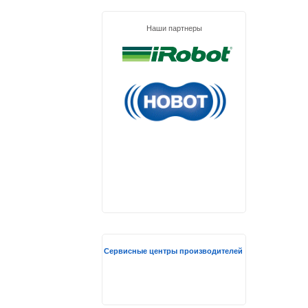
Наши партнеры
Сервисные центры производителей