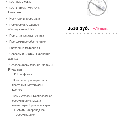
Комплектующие
Компьютеры, Ноутбуки,
Планшеты
Носители информации
Периферия, Офисное
3610 руб.
Купить
оборудование, UPS
Портативная электроника
Программное обеспечение
Расходные материалы
Серверы и Системы хранения
данных
Сетевое оборудование, модемы,
IP-камеры
IP-Телефония
Кабельно-проводниковая
продукция, Материалы,
Крепеж
Коммутаторы, Беспроводное
оборудование, Медиа
конвертеры, Принт-серверы
ASUS Беспроводное
оборудование