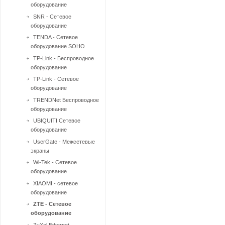
оборудование
SNR - Сетевое
оборудование
TENDA - Сетевое
оборудование SOHO
TP-Link - Беспроводное
оборудование
TP-Link - Сетевое
оборудование
TRENDNet Беспроводное
оборудование
UBIQUITI Сетевое
оборудование
UserGate - Межсетевые
экраны
Wi-Tek - Сетевое
оборудование
XIAOMI - сетевое
оборудование
ZTE - Сетевое
оборудование
ZyXel Ethernet-