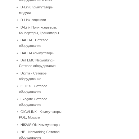
D-LinK Коммутаторы,
модули
D-Link лицензии
D-Link Принт-серверы,
Конвертеры, Трансиверы
DAHUA - Сетевое
оборудование
DAHUA коммутаторы
Dell EMC Networking -
Сетевое оборудование
Digma - Сетевое
оборудование
ELTEX - Сетевое
оборудование
Exegate Сетевое
оборудование
GIGALINK - Коммутаторы,
POE, Модули
HIKVISION Коммутаторы
HP - Networking Сетевое
оборудование