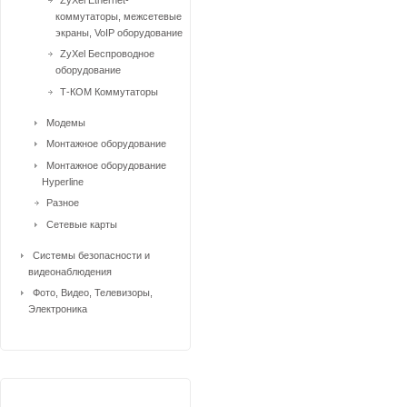
коммутаторы, межсетевые
экраны, VoIP оборудование
ZyXel Беспроводное
оборудование
Т-КОМ Коммутаторы
Модемы
Монтажное оборудование
Монтажное оборудование
Hyperline
Разное
Сетевые карты
Системы безопасности и
видеонаблюдения
Фото, Видео, Телевизоры,
Электроника