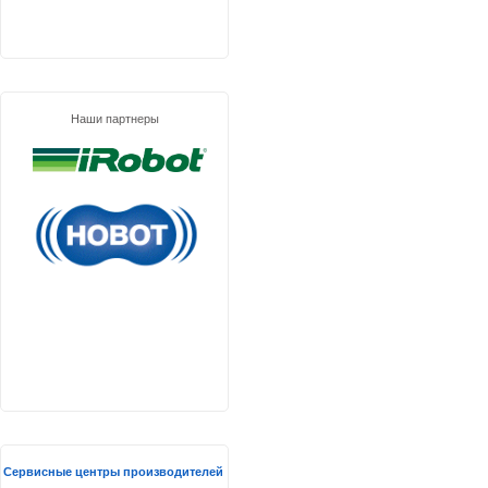
Наши партнеры
Сервисные центры производителей