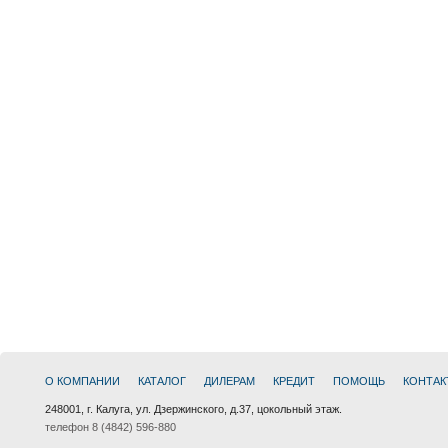
О КОМПАНИИ
КАТАЛОГ
ДИЛЕРАМ
КРЕДИТ
ПОМОЩЬ
КОНТАК
248001, г. Калуга, ул. Дзержинского, д.37, цокольный этаж.
телефон 8 (4842) 596-880