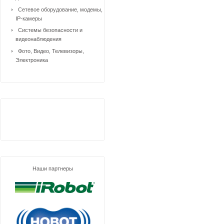
Сетевое оборудование, модемы,
IP-камеры
Системы безопасности и
видеонаблюдения
Фото, Видео, Телевизоры,
Электроника
Наши партнеры