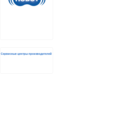
Сервисные центры производителей