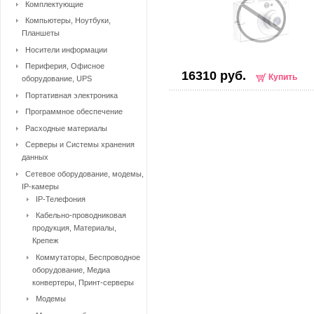
Комплектующие
Компьютеры, Ноутбуки,
Планшеты
Носители информации
Периферия, Офисное
16310 руб.
Купить
оборудование, UPS
Портативная электроника
Программное обеспечение
Расходные материалы
Серверы и Системы хранения
данных
Сетевое оборудование, модемы,
IP-камеры
IP-Телефония
Кабельно-проводниковая
продукция, Материалы,
Крепеж
Коммутаторы, Беспроводное
оборудование, Медиа
конвертеры, Принт-серверы
Модемы