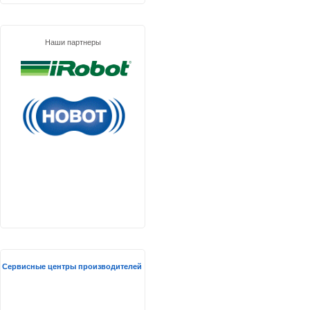
Наши партнеры
Сервисные центры производителей