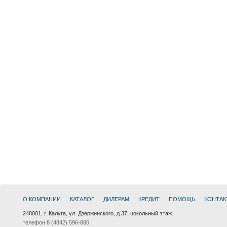
О КОМПАНИИ
КАТАЛОГ
ДИЛЕРАМ
КРЕДИТ
ПОМОЩЬ
КОНТАК
248001, г. Калуга, ул. Дзержинского, д.37, цокольный этаж.
телефон 8 (4842) 596-880