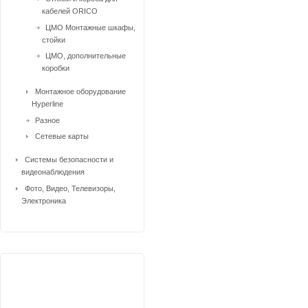
кабелей ORICO
ЦМО Монтажные шкафы,
стойки
ЦМО, дополнительные
коробки
Монтажное оборудование
Hyperline
Разное
Сетевые карты
Системы безопасности и
видеонаблюдения
Фото, Видео, Телевизоры,
Электроника