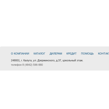
О КОМПАНИИ
КАТАЛОГ
ДИЛЕРАМ
КРЕДИТ
ПОМОЩЬ
КОНТАК
248001, г. Калуга, ул. Дзержинского, д.37, цокольный этаж.
телефон 8 (4842) 596-880