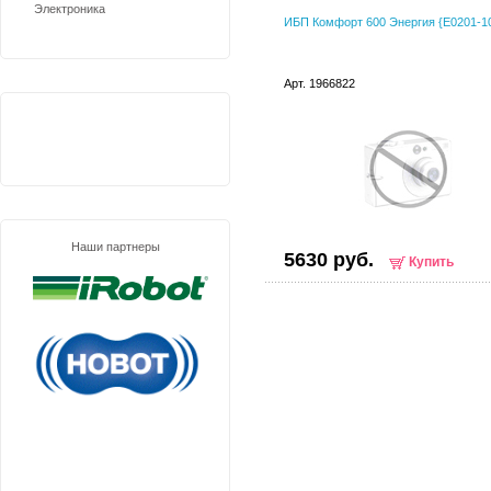
Электроника
ИБП Комфорт 600 Энергия {Е0201-1
Арт. 1966822
Наши партнеры
5630 руб.
Купить