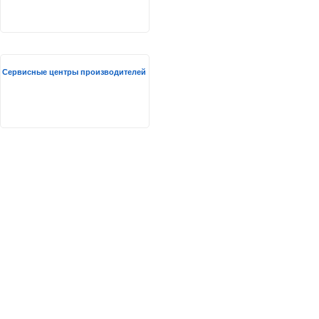
Сервисные центры производителей