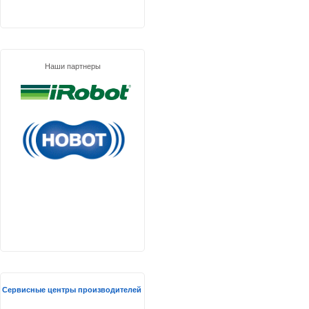
Наши партнеры
Сервисные центры производителей