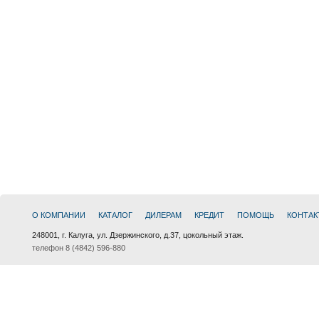
О КОМПАНИИ
КАТАЛОГ
ДИЛЕРАМ
КРЕДИТ
ПОМОЩЬ
КОНТАК
248001, г. Калуга, ул. Дзержинского, д.37, цокольный этаж.
телефон 8 (4842) 596-880