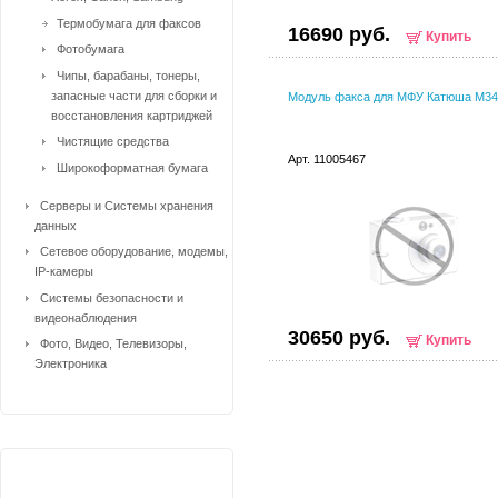
Термобумага для факсов
16690 руб.
Купить
Фотобумага
Чипы, барабаны, тонеры,
запасные части для сборки и
Модуль факса для МФУ Катюша M34
восстановления картриджей
Чистящие средства
Арт. 11005467
Широкоформатная бумага
Серверы и Системы хранения
данных
Сетевое оборудование, модемы,
IP-камеры
Системы безопасности и
видеонаблюдения
30650 руб.
Купить
Фото, Видео, Телевизоры,
Электроника