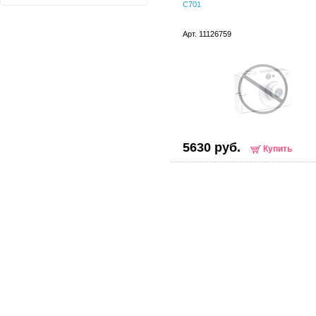
C701
Арт. 11126759
5630 руб.
Купить