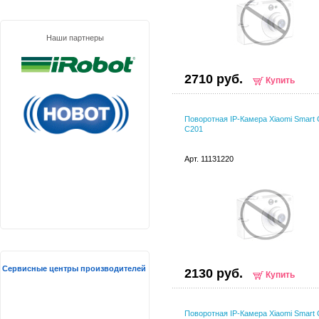
Наши партнеры
2710 руб.
Купить
Поворотная IP-Камера Xiaomi Smart
C201
Арт. 11131220
Сервисные центры производителей
2130 руб.
Купить
Поворотная IP-Камера Xiaomi Smart