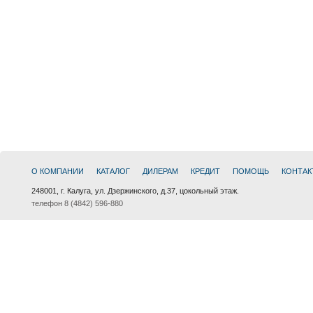
О КОМПАНИИ
КАТАЛОГ
ДИЛЕРАМ
КРЕДИТ
ПОМОЩЬ
КОНТАК
248001, г. Калуга, ул. Дзержинского, д.37, цокольный этаж.
телефон 8 (4842) 596-880