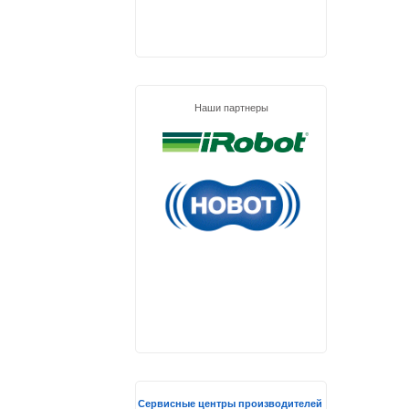
Наши партнеры
Сервисные центры производителей