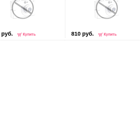
 руб.
810 руб.
Купить
Купить