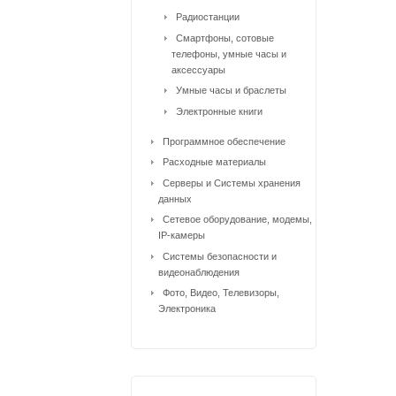
Радиостанции
Смартфоны, сотовые
телефоны, умные часы и
аксессуары
Умные часы и браслеты
Электронные книги
Программное обеспечение
Расходные материалы
Серверы и Системы хранения
данных
Сетевое оборудование, модемы,
IP-камеры
Системы безопасности и
видеонаблюдения
Фото, Видео, Телевизоры,
Электроника