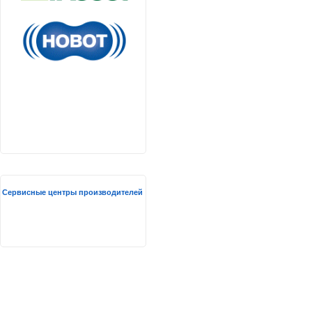
Сервисные центры производителей