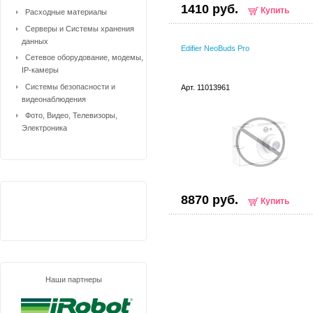
1410 руб.
Купить
Расходные материалы
Серверы и Системы хранения
данных
Edifier NeoBuds Pro
Сетевое оборудование, модемы,
IP-камеры
Системы безопасности и
Арт. 11013961
видеонаблюдения
Фото, Видео, Телевизоры,
Электроника
8870 руб.
Купить
Наши партнеры