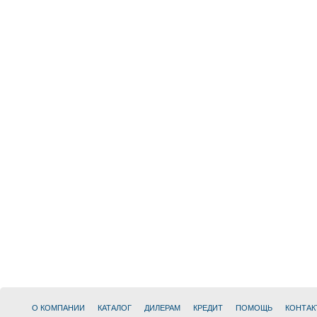
О КОМПАНИИ
КАТАЛОГ
ДИЛЕРАМ
КРЕДИТ
ПОМОЩЬ
КОНТАК