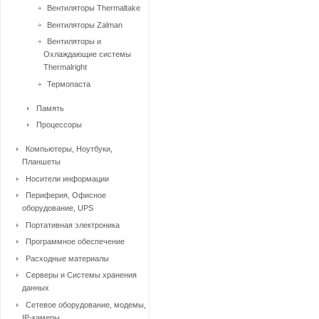
Вентиляторы Thermaltake
Вентиляторы Zalman
Вентиляторы и
Охлаждающие системы
Thermalright
Термопаста
Память
Процессоры
Компьютеры, Ноутбуки,
Планшеты
Носители информации
Периферия, Офисное
оборудование, UPS
Портативная электроника
Программное обеспечение
Расходные материалы
Серверы и Системы хранения
данных
Сетевое оборудование, модемы,
IP-камеры