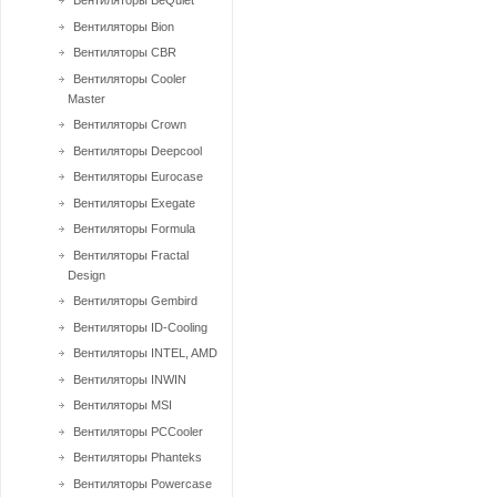
Вентиляторы BeQuiet
Вентиляторы Bion
Вентиляторы CBR
Вентиляторы Cooler
Master
Вентиляторы Crown
Вентиляторы Deepcool
Вентиляторы Eurocase
Вентиляторы Exegate
Вентиляторы Formula
Вентиляторы Fractal
Design
Вентиляторы Gembird
Вентиляторы ID-Cooling
Вентиляторы INTEL, AMD
Вентиляторы INWIN
Вентиляторы MSI
Вентиляторы PCCooler
Вентиляторы Phanteks
Вентиляторы Powercase