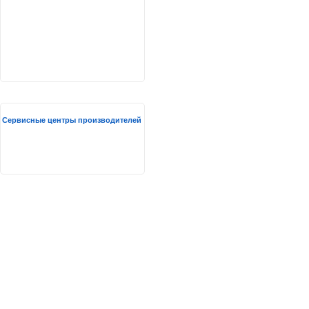
Сервисные центры производителей