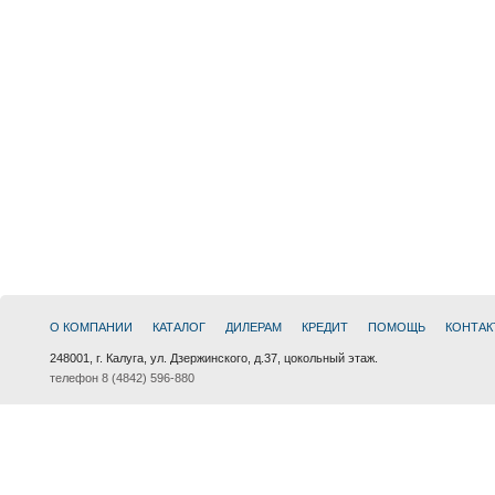
О КОМПАНИИ
КАТАЛОГ
ДИЛЕРАМ
КРЕДИТ
ПОМОЩЬ
КОНТАК
248001, г. Калуга, ул. Дзержинского, д.37, цокольный этаж.
телефон 8 (4842) 596-880