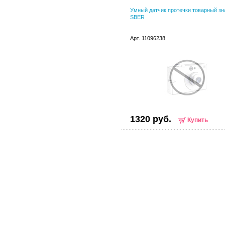
Умный датчик протечки товарный зн
SBER
Арт. 11096238
1320 руб.
Купить