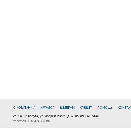
О КОМПАНИИ
КАТАЛОГ
ДИЛЕРАМ
КРЕДИТ
ПОМОЩЬ
КОНТАК
248001, г. Калуга, ул. Дзержинского, д.37, цокольный этаж.
телефон 8 (4842) 596-880