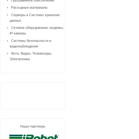
Программное обеспечение
Расходные материалы
Серверы и Системы хранения
данных
Сетевое оборудование, модемы,
IP-камеры
Системы безопасности и
видеонаблюдения
Фото, Видео, Телевизоры,
Электроника
Наши партнеры