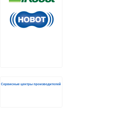
Сервисные центры производителей