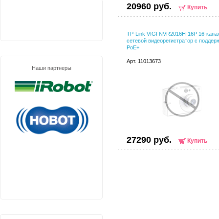
20960 руб.
Купить
TP-Link VIGI NVR2016H-16P 16-кан
сетевой видеорегистратор с поддер
PoE+
Арт. 11013673
Наши партнеры
27290 руб.
Купить