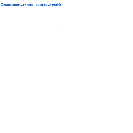
Сервисные центры производителей