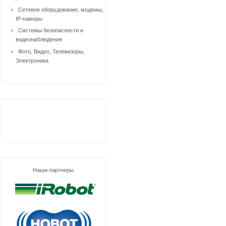
Сетевое оборудование, модемы,
IP-камеры
Системы безопасности и
видеонаблюдения
Фото, Видео, Телевизоры,
Электроника
Наши партнеры