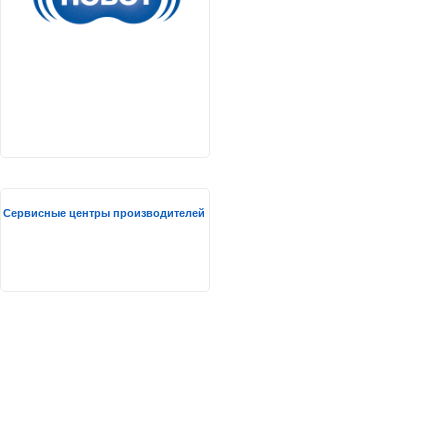
Сервисные центры производителей