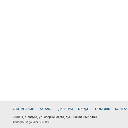
О КОМПАНИИ
КАТАЛОГ
ДИЛЕРАМ
КРЕДИТ
ПОМОЩЬ
КОНТАК
248001, г. Калуга, ул. Дзержинского, д.37, цокольный этаж.
телефон 8 (4842) 596-880