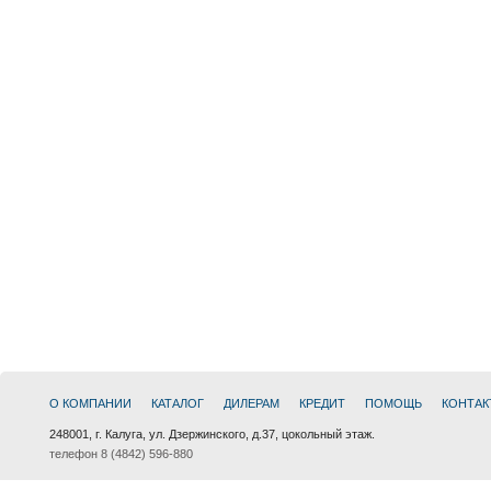
О КОМПАНИИ
КАТАЛОГ
ДИЛЕРАМ
КРЕДИТ
ПОМОЩЬ
КОНТАК
248001, г. Калуга, ул. Дзержинского, д.37, цокольный этаж.
телефон 8 (4842) 596-880