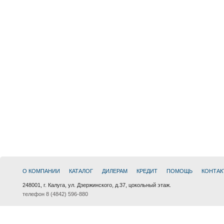
О КОМПАНИИ
КАТАЛОГ
ДИЛЕРАМ
КРЕДИТ
ПОМОЩЬ
КОНТАК
248001, г. Калуга, ул. Дзержинского, д.37, цокольный этаж.
телефон 8 (4842) 596-880