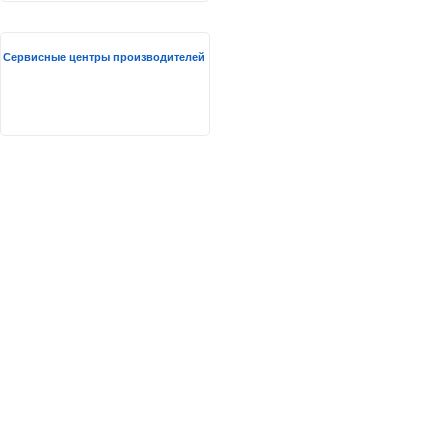
Сервисные центры производителей