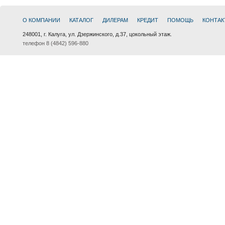
О КОМПАНИИ
КАТАЛОГ
ДИЛЕРАМ
КРЕДИТ
ПОМОЩЬ
КОНТАК
248001, г. Калуга, ул. Дзержинского, д.37, цокольный этаж.
телефон 8 (4842) 596-880