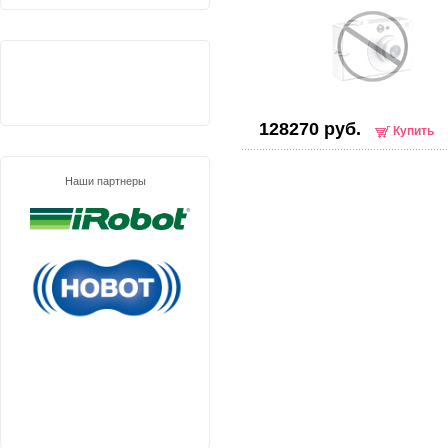
128270 руб.
Купить
Наши партнеры