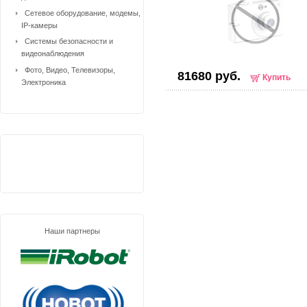
Сетевое оборудование, модемы,
IP-камеры
Системы безопасности и
видеонаблюдения
Фото, Видео, Телевизоры,
81680 руб.
Купить
Электроника
Наши партнеры