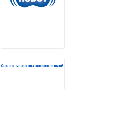
Сервисные центры производителей