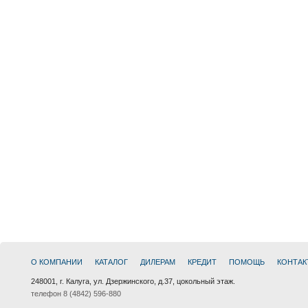
О КОМПАНИИ
КАТАЛОГ
ДИЛЕРАМ
КРЕДИТ
ПОМОЩЬ
КОНТАК
248001, г. Калуга, ул. Дзержинского, д.37, цокольный этаж.
телефон 8 (4842) 596-880