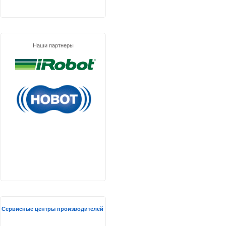
Наши партнеры
Сервисные центры производителей