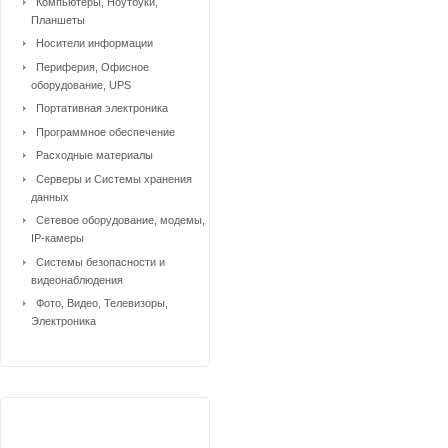
Компьютеры, Ноутбуки,
Планшеты
Носители информации
Периферия, Офисное
оборудование, UPS
Портативная электроника
Программное обеспечение
Расходные материалы
Серверы и Системы хранения
данных
Сетевое оборудование, модемы,
IP-камеры
Системы безопасности и
видеонаблюдения
Фото, Видео, Телевизоры,
Электроника