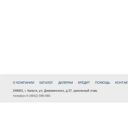
О КОМПАНИИ
КАТАЛОГ
ДИЛЕРАМ
КРЕДИТ
ПОМОЩЬ
КОНТАК
248001, г. Калуга, ул. Дзержинского, д.37, цокольный этаж.
телефон 8 (4842) 596-880