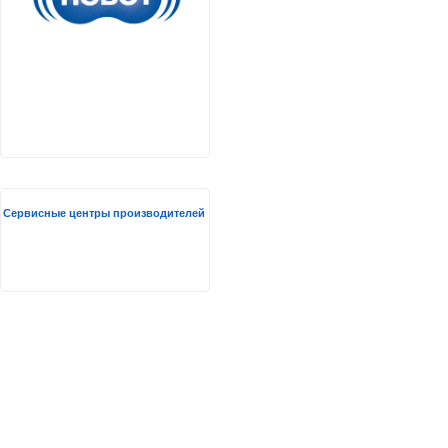
Сервисные центры производителей