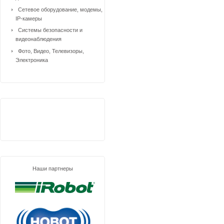
Сетевое оборудование, модемы,
IP-камеры
Системы безопасности и
видеонаблюдения
Фото, Видео, Телевизоры,
Электроника
Наши партнеры