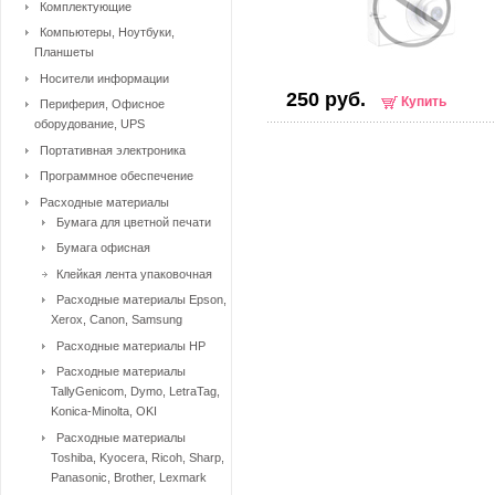
Комплектующие
Компьютеры, Ноутбуки,
Планшеты
Носители информации
250 руб.
Купить
Периферия, Офисное
оборудование, UPS
Портативная электроника
Программное обеспечение
Расходные материалы
Бумага для цветной печати
Бумага офисная
Клейкая лента упаковочная
Расходные материалы Epson,
Xerox, Canon, Samsung
Расходные материалы HP
Расходные материалы
TallyGenicom, Dymo, LetraTag,
Konica-Minolta, OKI
Расходные материалы
Toshiba, Kyocera, Ricoh, Sharp,
Panasonic, Brother, Lexmark