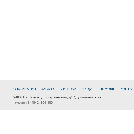
О КОМПАНИИ
КАТАЛОГ
ДИЛЕРАМ
КРЕДИТ
ПОМОЩЬ
КОНТАК
248001, г. Калуга, ул. Дзержинского, д.37, цокольный этаж.
телефон 8 (4842) 596-880