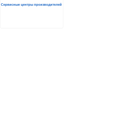
Сервисные центры производителей