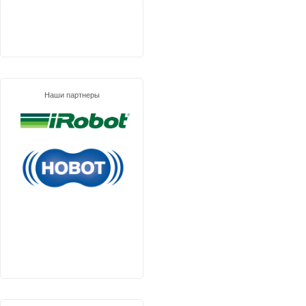
Наши партнеры