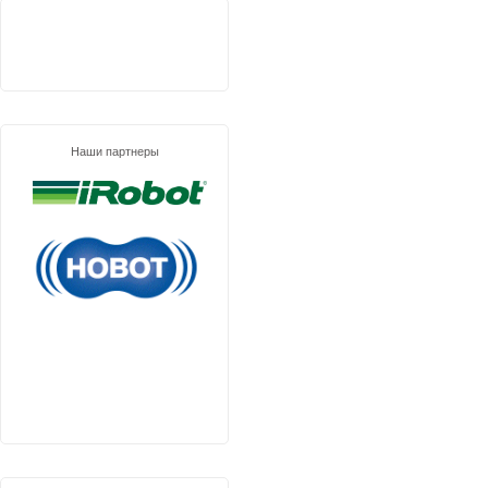
Наши партнеры