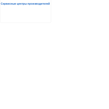
Сервисные центры производителей