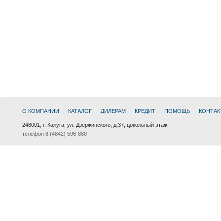
О КОМПАНИИ
КАТАЛОГ
ДИЛЕРАМ
КРЕДИТ
ПОМОЩЬ
КОНТАК
248001, г. Калуга, ул. Дзержинского, д.37, цокольный этаж.
телефон 8 (4842) 596-880