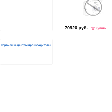
70920 руб.
Купить
Сервисные центры производителей