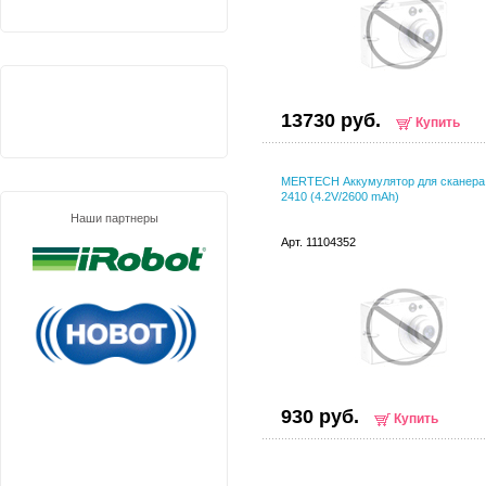
13730 руб.
Купить
MERTECH Аккумулятор для сканера
2410 (4.2V/2600 mAh)
Наши партнеры
Арт. 11104352
930 руб.
Купить