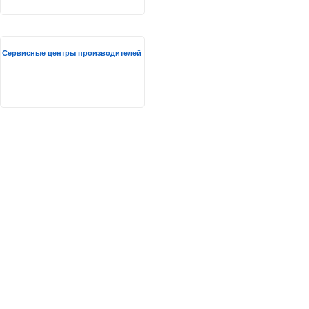
Сервисные центры производителей