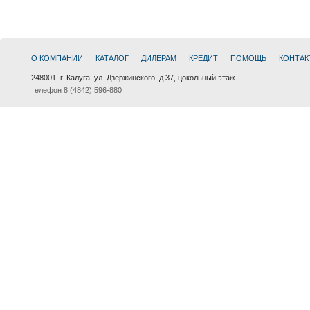
О КОМПАНИИ
КАТАЛОГ
ДИЛЕРАМ
КРЕДИТ
ПОМОЩЬ
КОНТАК
248001, г. Калуга, ул. Дзержинского, д.37, цокольный этаж.
телефон 8 (4842) 596-880