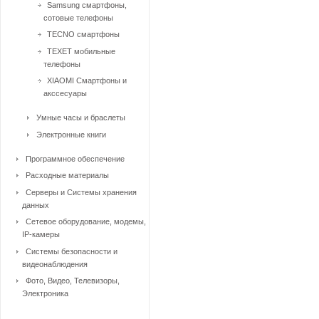
Samsung смартфоны,
сотовые телефоны
TECNO смартфоны
TEXET мобильные
телефоны
XIAOMI Смартфоны и
акссесуары
Умные часы и браслеты
Электронные книги
Программное обеспечение
Расходные материалы
Серверы и Системы хранения
данных
Сетевое оборудование, модемы,
IP-камеры
Системы безопасности и
видеонаблюдения
Фото, Видео, Телевизоры,
Электроника