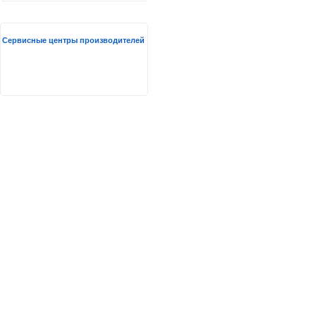
Сервисные центры производителей