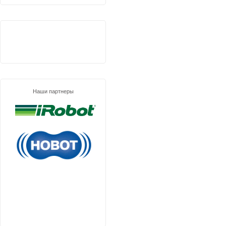
Наши партнеры