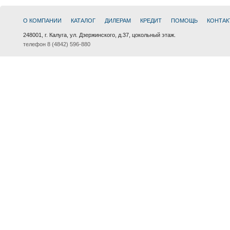
О КОМПАНИИ
КАТАЛОГ
ДИЛЕРАМ
КРЕДИТ
ПОМОЩЬ
КОНТАК
248001, г. Калуга, ул. Дзержинского, д.37, цокольный этаж.
телефон 8 (4842) 596-880