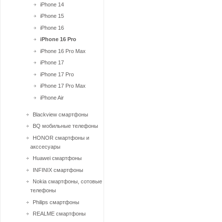
iPhone 14
iPhone 15
iPhone 16
iPhone 16 Pro
iPhone 16 Pro Max
iPhone 17
iPhone 17 Pro
iPhone 17 Pro Max
iPhone Air
Blackview смартфоны
BQ мобильные телефоны
HONOR смартфоны и
акссесуары
Huawei смартфоны
INFINIX смартфоны
Nokia смартфоны, сотовые
телефоны
Philips смартфоны
REALME смартфоны