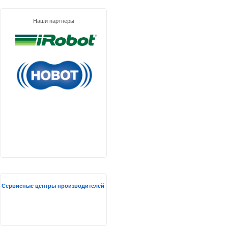
Наши партнеры
Сервисные центры производителей