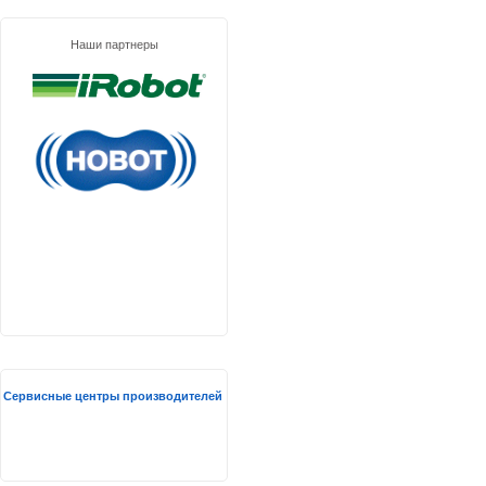
Наши партнеры
Сервисные центры производителей