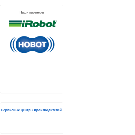
Наши партнеры
Сервисные центры производителей